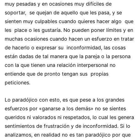
muy pesadas y en ocasiones muy difíciles de
soportar, se quejan de aquello que les pasa, y se
sienten muy culpables cuando quieres hacer algo que
les place o les gustaría. No pueden poner límites y en
muchas ocasiones cuando hacen un esfuerzo en tratar
de hacerlo o expresar su inconformidad, las cosas
están dadas de tal manera que la pareja o la persona
con la que tienen una relación interpersonal no
entiende que de pronto tengan sus propias
peticiones.
Lo paradójico con esto, es que pese a los grandes
esfuerzos por «ganarse a los demás» no se sientes
queridos ni valorados ni respetados, lo cual les genera
sentimientos de frustración y de inconformidad. Si lo
analizamos, en realidad no es tan paradójico por que