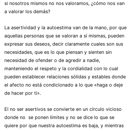
si nosotros mismos no nos valoramos, ¿cómo nos van
a valorar los demás?
La asertividad y la autoestima van de la mano, por que
aquellas personas que se valoran a sí mismas, pueden
expresar sus deseos, decir claramente cuales son sus
necesidades, que es lo que piensan y sienten sin
necesidad de ofender o de agredir a nadie,
manteniendo el respeto y la cordialidad con lo cual
pueden establecer relaciones sólidas y estables donde
el afecto no está condicionado a lo que «haga o deje
de hacer por ti».
El no ser asertivos se convierte en un círculo vicioso
donde no se ponen límites y no se dice lo que se
quiere por que nuestra autoestima es baja, y mientras