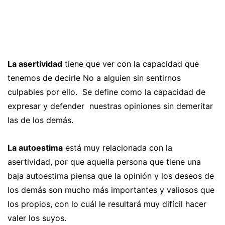
La asertividad
tiene que ver con la capacidad que
tenemos de decirle No a alguien sin sentirnos
culpables por ello. Se define como la capacidad de
expresar y defender nuestras opiniones sin demeritar
las de los demás.
La autoestima
está muy relacionada con la
asertividad, por que aquella persona que tiene una
baja autoestima piensa que la opinión y los deseos de
los demás son mucho más importantes y valiosos que
los propios, con lo cuál le resultará muy difícil hacer
valer los suyos.