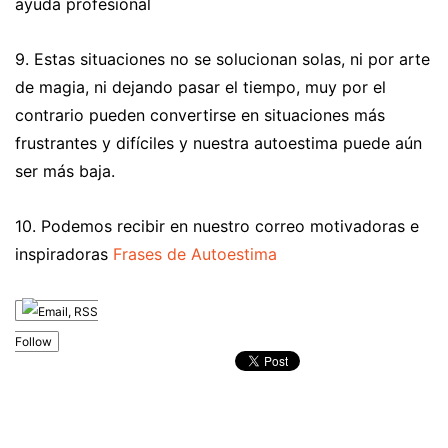
ayuda profesional
9. Estas situaciones no se solucionan solas, ni por arte
de magia, ni dejando pasar el tiempo, muy por el
contrario pueden convertirse en situaciones más
frustrantes y difíciles y nuestra autoestima puede aún
ser más baja.
10. Podemos recibir en nuestro correo motivadoras e
inspiradoras
Frases de Autoestima
Follow