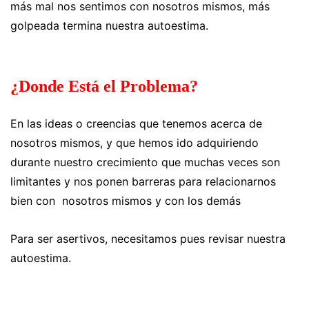
más mal nos sentimos con nosotros mismos, más
golpeada termina nuestra autoestima.
¿Donde Está el Problema?
En las ideas o creencias que tenemos acerca de
nosotros mismos, y que hemos ido adquiriendo
durante nuestro crecimiento que muchas veces son
limitantes y nos ponen barreras para relacionarnos
bien con nosotros mismos y con los demás
Para ser asertivos, necesitamos pues revisar nuestra
autoestima.