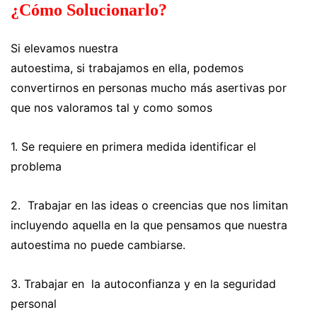
¿Cómo Solucionarlo?
Si elevamos nuestra
autoestima, si trabajamos en ella, podemos
convertirnos en personas mucho más asertivas por
que nos valoramos tal y como somos
1. Se requiere en primera medida identificar el
problema
2. Trabajar en las ideas o creencias que nos limitan
incluyendo aquella en la que pensamos que nuestra
autoestima no puede cambiarse.
3. Trabajar en la autoconfianza y en la seguridad
personal