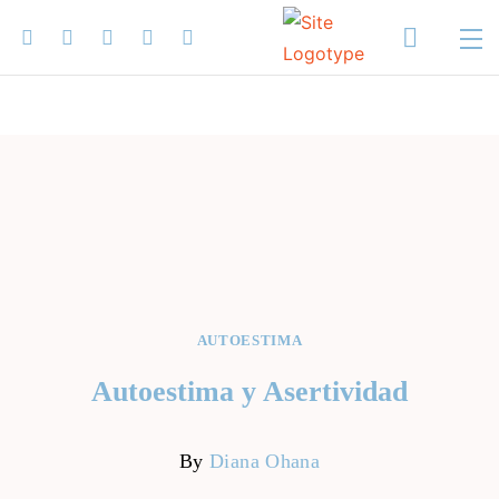
AUTOESTIMA
Autoestima y Asertividad
By
Diana Ohana