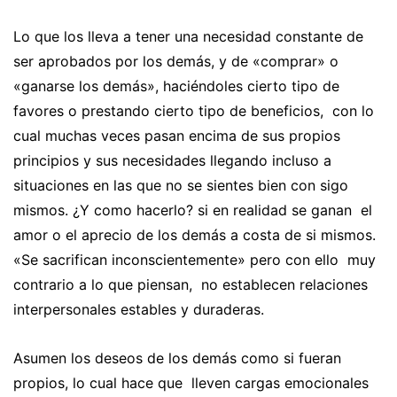
Lo que los lleva a tener una necesidad constante de
ser aprobados por los demás, y de «comprar» o
«ganarse los demás», haciéndoles cierto tipo de
favores o prestando cierto tipo de beneficios, con lo
cual muchas veces pasan encima de sus propios
principios y sus necesidades llegando incluso a
situaciones en las que no se sientes bien con sigo
mismos. ¿Y como hacerlo? si en realidad se ganan el
amor o el aprecio de los demás a costa de si mismos.
«Se sacrifican inconscientemente» pero con ello muy
contrario a lo que piensan, no establecen relaciones
interpersonales estables y duraderas.
Asumen los deseos de los demás como si fueran
propios, lo cual hace que lleven cargas emocionales