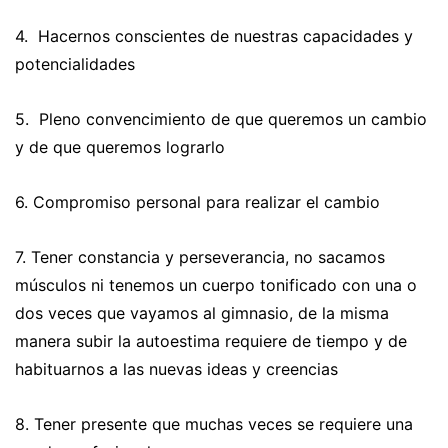
4. Hacernos conscientes de nuestras capacidades y
potencialidades
5. Pleno convencimiento de que queremos un cambio
y de que queremos lograrlo
6. Compromiso personal para realizar el cambio
7. Tener constancia y perseverancia, no sacamos
músculos ni tenemos un cuerpo tonificado con una o
dos veces que vayamos al gimnasio, de la misma
manera subir la autoestima requiere de tiempo y de
habituarnos a las nuevas ideas y creencias
8. Tener presente que muchas veces se requiere una