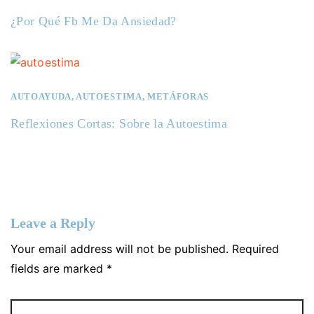
a
¿Por Qué Fb Me Da Ansiedad?
s
AUTOAYUDA
,
AUTOESTIMA
,
METÁFORAS
Reflexiones Cortas: Sobre la Autoestima
Leave a Reply
Your email address will not be published. Required
fields are marked *