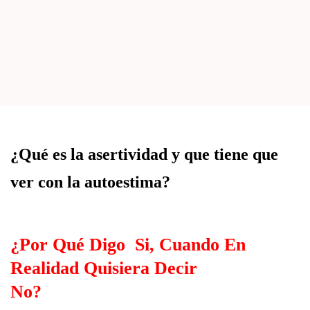
¿Qué es la asertividad y que tiene que
ver con la autoestima?
¿Por Qué Digo Si, Cuando En
Realidad Quisiera Decir
No?