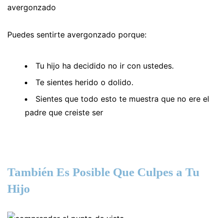
Puedes sentirte avergonzado porque:
Tu hijo ha decidido no ir con ustedes.
Te sientes herido o dolido.
Sientes que todo esto te muestra que no ere el
padre que creiste ser
También Es Posible Que Culpes a Tu
Hijo