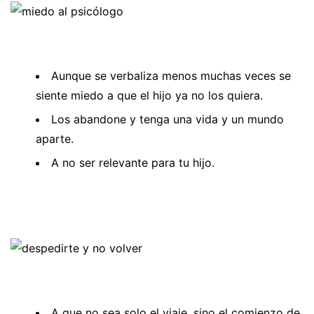
Aunque se verbaliza menos muchas veces se
siente miedo a que el hijo ya no los quiera.
Los abandone y tenga una vida y un mundo
aparte.
A no ser relevante para tu hijo.
A que no sea solo el viaje, sino el comienzo de