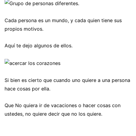
Cada persona es un mundo, y cada quien tiene sus
propios motivos.
Aquí te dejo algunos de ellos.
Si bien es cierto que cuando uno quiere a una persona
hace cosas por ella.
Que No quiera ir de vacaciones o hacer cosas con
ustedes, no quiere decir que no los quiere.