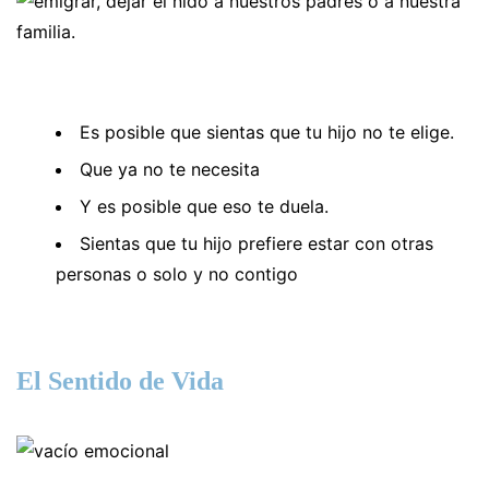
Es posible que sientas que tu hijo no te elige.
Que ya no te necesita
Y es posible que eso te duela.
Sientas que tu hijo prefiere estar con otras
personas o solo y no contigo
El Sentido de Vida