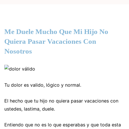
Me Duele Mucho Que Mi Hijo No
Quiera Pasar Vacaciones Con
Nosotros
Tu dolor es valido, lógico y normal.
El hecho que tu hijo no quiera pasar vacaciones con
ustedes, lastima, duele.
Entiendo que no es lo que esperabas y que toda esta