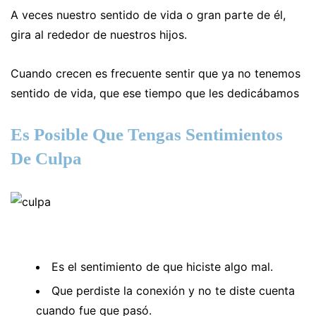
A veces nuestro sentido de vida o gran parte de él,
gira al rededor de nuestros hijos.
Cuando crecen es frecuente sentir que ya no tenemos
sentido de vida, que ese tiempo que les dedicábamos
Es Posible Que Tengas Sentimientos
De Culpa
Es el sentimiento de que hiciste algo mal.
Que perdiste la conexión y no te diste cuenta
cuando fue que pasó.