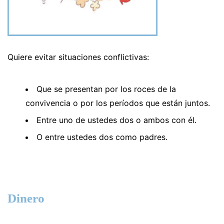
Quiere evitar situaciones conflictivas:
Que se presentan por los roces de la
convivencia o por los períodos que están juntos.
Entre uno de ustedes dos o ambos con él.
O entre ustedes dos como padres.
Dinero