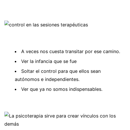
A veces nos cuesta transitar por ese camino.
Ver la infancia que se fue
Soltar el control para que ellos sean
autónomos e independientes.
Ver que ya no somos indispensables.