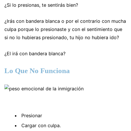
¿Si lo presionas, te sentirás bien?
¿Irás con bandera blanca o por el contrario con mucha
culpa porque lo presionaste y con el sentimiento que
si no lo hubieras presionado, tu hijo no hubiera ido?
¿El irá con bandera blanca?
Lo Que No Funciona
Presionar
Cargar con culpa.