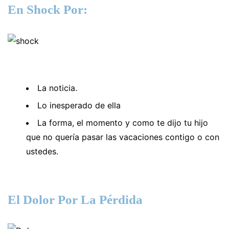
En Shock Por:
La noticia.
Lo inesperado de ella
La forma, el momento y como te dijo tu hijo
que no quería pasar las vacaciones contigo o con
ustedes.
El Dolor Por La Pérdida