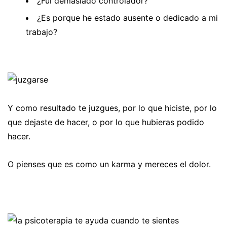
¿Fui demasiado controlador?
¿Es porque he estado ausente o dedicado a mi
trabajo?
Y como resultado te juzgues, por lo que hiciste, por lo
que dejaste de hacer, o por lo que hubieras podido
hacer.
O pienses que es como un karma y mereces el dolor.