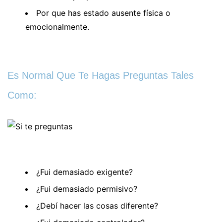
Por que has estado ausente física o
emocionalmente.
Es Normal Que Te Hagas Preguntas Tales
Como:
¿Fui demasiado exigente?
¿Fui demasiado permisivo?
¿Debí hacer las cosas diferente?