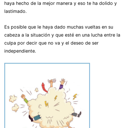
haya hecho de la mejor manera y eso te ha dolido y
lastimado.
Es posible que le haya dado muchas vueltas en su
cabeza a la situación y que esté en una lucha entre la
culpa por decir que no va y el deseo de ser
independiente.