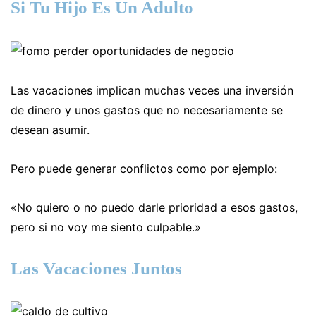
Si Tu Hijo Es Un Adulto
Las vacaciones implican muchas veces una inversión
de dinero y unos gastos que no necesariamente se
desean asumir.
Pero puede generar conflictos como por ejemplo:
«No quiero o no puedo darle prioridad a esos gastos,
pero si no voy me siento culpable.»
Las Vacaciones Juntos