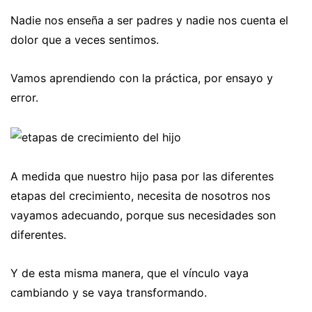
Nadie nos enseña a ser padres y nadie nos cuenta el
dolor que a veces sentimos.
Vamos aprendiendo con la práctica, por ensayo y
error.
A medida que nuestro hijo pasa por las diferentes
etapas del crecimiento, necesita de nosotros nos
vayamos adecuando, porque sus necesidades son
diferentes.
Y de esta misma manera, que el vínculo vaya
cambiando y se vaya transformando.