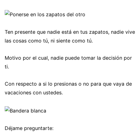
Ten presente que nadie está en tus zapatos, nadie vive
las cosas como tú, ni siente como tú.
Motivo por el cual, nadie puede tomar la decisión por
ti.
Con respecto a si lo presionas o no para que vaya de
vacaciones con ustedes.
Déjame preguntarte: