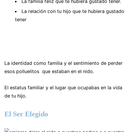
La familia feliz que te hubiera gustado tener.
La relación con tu hijo que te hubiera gustado
tener
La identidad como familia y el sentimiento de perder
esos polluelitos que estaban en el nido.
El estatus familiar y el lugar que ocupabas en la vida
de tu hijo.
El Ser Elegido