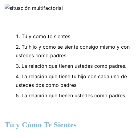
Tú y como te sientes
Tu hijo y como se siente consigo mismo y con
ustedes como padres
La relación que tienen ustedes como padres.
La relación que tiene tu hijo con cada uno de
ustedes dos como padres
La relación que tienen ustedes como padres
Tú y Cómo Te Sientes