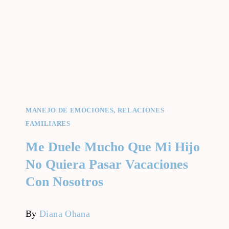
MANEJO DE EMOCIONES
,
RELACIONES
FAMILIARES
Me Duele Mucho Que Mi Hijo
No Quiera Pasar Vacaciones
Con Nosotros
By
Diana Ohana