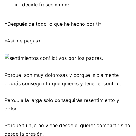
decirle frases como:
«Después de todo lo que he hecho por ti»
«Así me pagas»
Porque son muy dolorosas y porque inicialmente
podrás conseguir lo que quieres y tener el control.
Pero… a la larga solo conseguirás resentimiento y
dolor.
Porque tu hijo no viene desde el querer compartir sino
desde la presión.