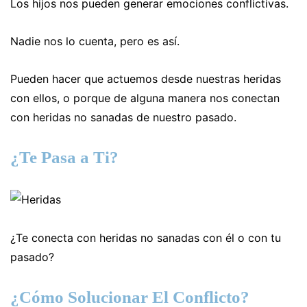
Los hijos nos pueden generar emociones conflictivas.
Nadie nos lo cuenta, pero es así.
Pueden hacer que actuemos desde nuestras heridas
con ellos, o porque de alguna manera nos conectan
con heridas no sanadas de nuestro pasado.
¿Te Pasa a Ti?
¿Te conecta con heridas no sanadas con él o con tu
pasado?
¿Cómo Solucionar El Conflicto?