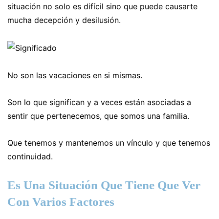
situación no solo es difícil sino que puede causarte
mucha decepción y desilusión.
No son las vacaciones en si mismas.
Son lo que significan y a veces están asociadas a
sentir que pertenecemos, que somos una familia.
Que tenemos y mantenemos un vínculo y que tenemos
continuidad.
Es Una Situación Que Tiene Que Ver
Con Varios Factores