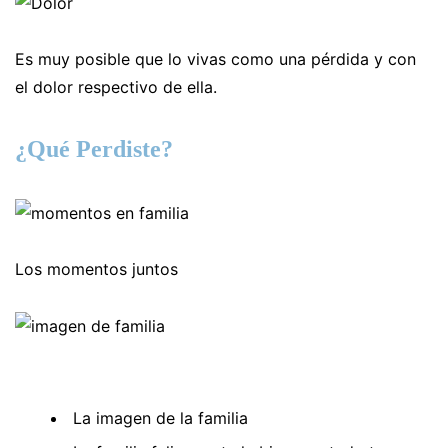
Es muy posible que lo vivas como una pérdida y con
el dolor respectivo de ella.
¿Qué Perdiste?
Los momentos juntos
La imagen de la familia