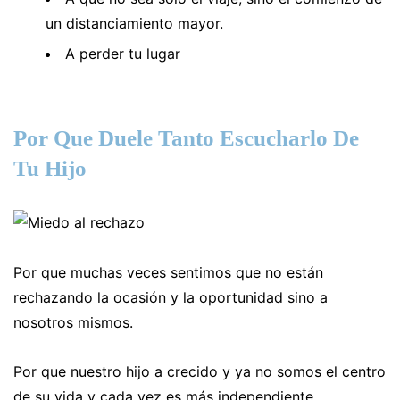
un distanciamiento mayor.
A perder tu lugar
Por Que Duele Tanto Escucharlo De
Tu Hijo
Por que muchas veces sentimos que no están
rechazando la ocasión y la oportunidad sino a
nosotros mismos.
Por que nuestro hijo a crecido y ya no somos el centro
de su vida y cada vez es más independiente.