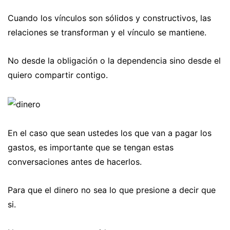
Cuando los vínculos son sólidos y constructivos, las
relaciones se transforman y el vínculo se mantiene.
No desde la obligación o la dependencia sino desde el
quiero compartir contigo.
En el caso que sean ustedes los que van a pagar los
gastos, es importante que se tengan estas
conversaciones antes de hacerlos.
Para que el dinero no sea lo que presione a decir que
si.