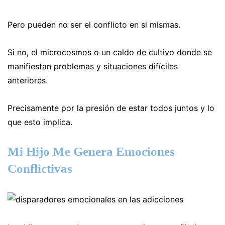
Pero pueden no ser el conflicto en si mismas.
Si no, el microcosmos o un caldo de cultivo donde se
manifiestan problemas y situaciones difíciles
anteriores.
Precisamente por la presión de estar todos juntos y lo
que esto implica.
Mi Hijo Me Genera Emociones
Conflictivas