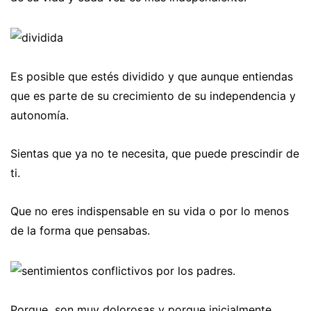
Es posible que estés dividido y que aunque entiendas
que es parte de su crecimiento de su independencia y
autonomía.
Sientas que ya no te necesita, que puede prescindir de
ti.
Que no eres indispensable en su vida o por lo menos
de la forma que pensabas.
Porque son muy dolorosas y porque inicialmente