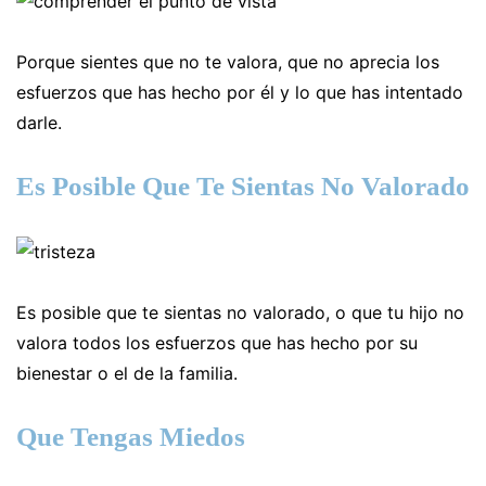
Porque sientes que no te valora, que no aprecia los
esfuerzos que has hecho por él y lo que has intentado
darle.
Es Posible Que Te Sientas No Valorado
Es posible que te sientas no valorado, o que tu hijo no
valora todos los esfuerzos que has hecho por su
bienestar o el de la familia.
Que Tengas Miedos