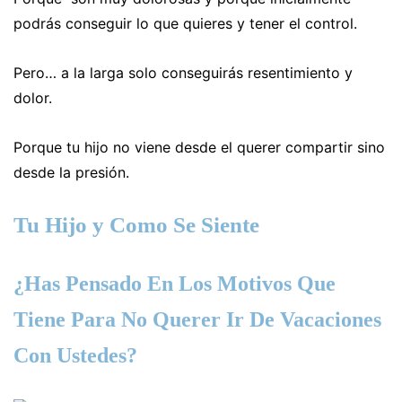
podrás conseguir lo que quieres y tener el control.
Pero… a la larga solo conseguirás resentimiento y
dolor.
Porque tu hijo no viene desde el querer compartir sino
desde la presión.
Tu Hijo y Como Se Siente
¿Has Pensado En Los Motivos Que
Tiene Para No Querer Ir De Vacaciones
Con Ustedes?