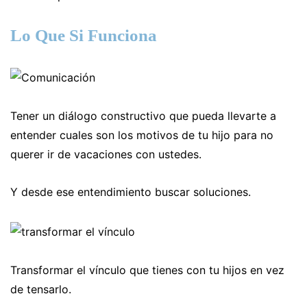
Lo Que Si Funciona
Tener un diálogo constructivo que pueda llevarte a
entender cuales son los motivos de tu hijo para no
querer ir de vacaciones con ustedes.
Y desde ese entendimiento buscar soluciones.
Transformar el vínculo que tienes con tu hijos en vez
de tensarlo.