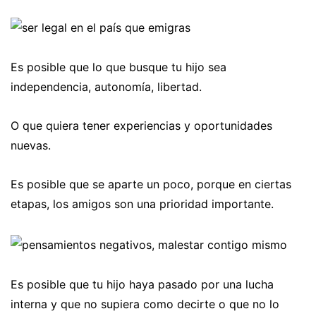
Es posible que lo que busque tu hijo sea
independencia, autonomía, libertad.
O que quiera tener experiencias y oportunidades
nuevas.
Es posible que se aparte un poco, porque en ciertas
etapas, los amigos son una prioridad importante.
Es posible que tu hijo haya pasado por una lucha
interna y que no supiera como decirte o que no lo