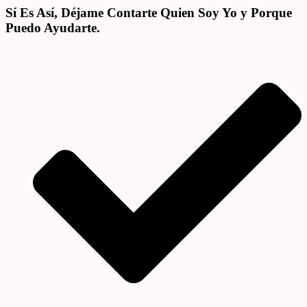
Sí Es Así, Déjame Contarte Quien Soy Yo y Porque
Puedo Ayudarte.