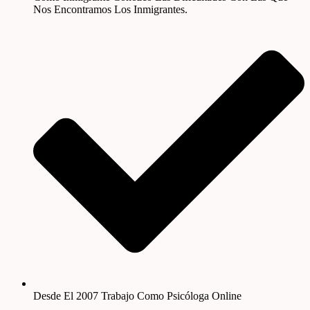
Nos Encontramos Los Inmigrantes.
Desde El 2007 Trabajo Como Psicóloga Online