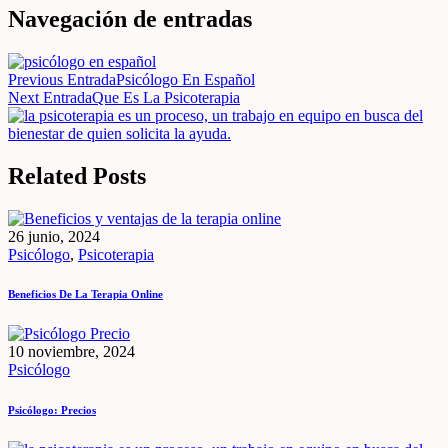
Navegación de entradas
Previous Entrada
Psicólogo En Español
Next Entrada
Que Es La Psicoterapia
Related Posts
26 junio, 2024
Psicólogo
,
Psicoterapia
Beneficios De La Terapia Online
10 noviembre, 2024
Psicólogo
Psicólogo: Precios