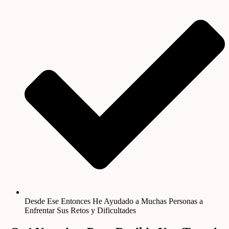
Desde Ese Entonces He Ayudado a Muchas Personas a
Enfrentar Sus Retos y Dificultades