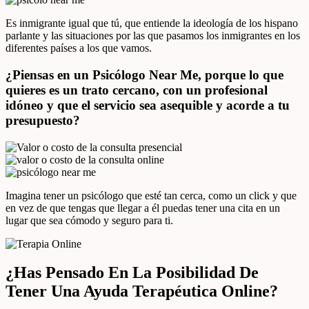
Es inmigrante igual que tú, que entiende la ideología de los hispano
parlante y las situaciones por las que pasamos los inmigrantes en los
diferentes países a los que vamos.
¿Piensas en un Psicólogo Near Me, porque lo que
quieres es un trato cercano, con un profesional
idóneo y que el servicio sea asequible y acorde a tu
presupuesto?
Imagina tener un psicólogo que esté tan cerca, como un click y que
en vez de que tengas que llegar a él puedas tener una cita en un
lugar que sea cómodo y seguro para ti.
¿Has Pensado En La Posibilidad De
Tener Una Ayuda Terapéutica Online?