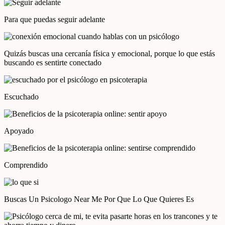
Para que puedas seguir adelante
Quizás buscas una cercanía física y emocional, porque lo que estás
buscando es sentirte conectado
Escuchado
Apoyado
Comprendido
Buscas Un Psicologo Near Me Por Que Lo Que Quieres Es