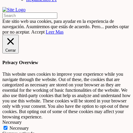
Este sitio web usa cookies, para ayudar en la experiencia de
navegación. Asumiremos que estás de acuerdo. Pero... puedes optar
por no aceptar.
Accept
Leer Mas
Cerrar
Privacy Overview
This website uses cookies to improve your experience while you
navigate through the website. Out of these, the cookies that are
categorized as necessary are stored on your browser as they are
essential for the working of basic functionalities of the website. We
also use third-party cookies that help us analyze and understand how
you use this website. These cookies will be stored in your browser
only with your consent. You also have the option to opt-out of these
cookies. But opting out of some of these cookies may affect your
browsing experience.
Necessary
Necessary