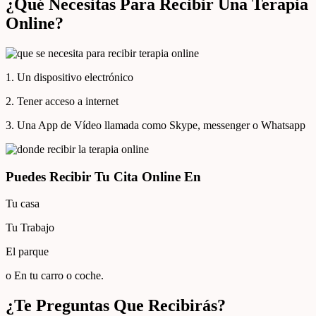
¿Qué Necesitas Para Recibir Una Terapia
Online?
1. Un dispositivo electrónico
2. Tener acceso a internet
3. Una App de Vídeo llamada como Skype, messenger o Whatsapp
Puedes Recibir Tu Cita Online En
Tu casa
Tu Trabajo
El parque
o En tu carro o coche.
¿Te Preguntas Que Recibirás?