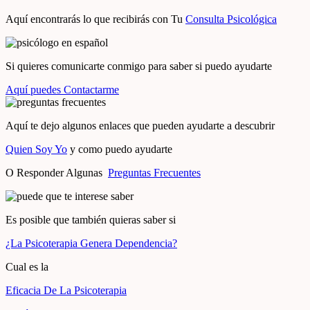
Aquí encontrarás lo que recibirás con Tu
Consulta Psicológica
Si quieres comunicarte conmigo para saber si puedo ayudarte
Aquí puedes Contactarme
Aquí te dejo algunos enlaces que pueden ayudarte a descubrir
Quien Soy Yo
y como puedo ayudarte
O Responder Algunas
Preguntas Frecuentes
Es posible que también quieras saber si
¿La Psicoterapia Genera Dependencia?
Cual es la
Eficacia De La Psicoterapia