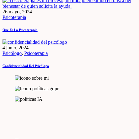
26 mayo, 2024
Psicoterapia
Que Es La Psicoterapia
4 junio, 2024
Psicólogo
,
Psicoterapia
Confidencialidad Del Psicólogo