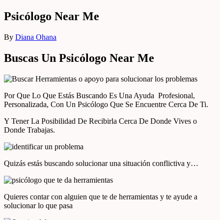
Psicólogo Near Me
By
Diana Ohana
Buscas Un Psicólogo Near Me
Por Que Lo Que Estás Buscando Es Una Ayuda Profesional,
Personalizada, Con Un Psicólogo Que Se Encuentre Cerca De Ti.
Y Tener La Posibilidad De Recibirla Cerca De Donde Vives o
Donde Trabajas.
Quizás estás buscando solucionar una situación conflictiva y…
Quieres contar con alguien que te de herramientas y te ayude a
solucionar lo que pasa