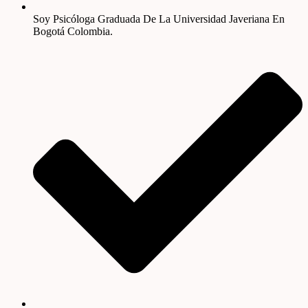
Soy Psicóloga Graduada De La Universidad Javeriana En
Bogotá Colombia.