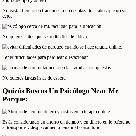
No gastar tiempo en trancones o en desplazarte a sitios que no son
cerca
No quieres sitios que sean difíciles de ubicar
Tener dificultades para parquear o estacionar
No quieres largas listas de espera
Quizás Buscas Un Psicólogo Near Me
Porque:
Estás considerando un ahorro en tiempo y en dinero en lo referente
al transporte y desplazamiento para ir al consultorio.