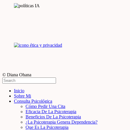
© Diana Ohana
Inicio
Sobre Mi
Consulta Psicológica
Cómo Pedir Una Cita
Eficacia De La Psicoterapia
Beneficios De La Psicoterapia
¿La Psicoterapia Genera Dependencia?
Que Es La Psicoterapia