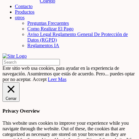
Colegio
Contacto
Productos
otros
Preguntas Frecuentes
Como Realizar El Pago
Aviso Legal Reglamento General De Protección de
Datos (RGPD)
Reglamentos IA
Este sitio web usa cookies, para ayudar en la experiencia de
navegación. Asumiremos que estás de acuerdo. Pero... puedes optar
por no aceptar.
Accept
Leer Mas
Cerrar
Privacy Overview
This website uses cookies to improve your experience while you
navigate through the website. Out of these, the cookies that are
categorized as necessary are stored on your browser as they are