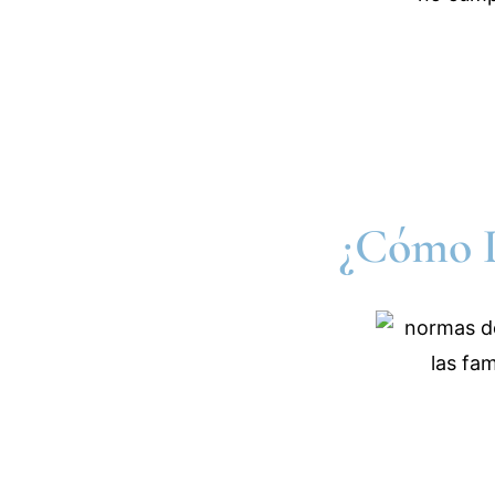
¿Cómo D