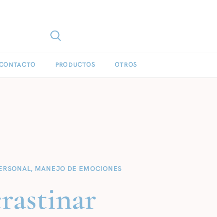
CONTACTO
PRODUCTOS
OTROS
ERSONAL
,
MANEJO DE EMOCIONES
rastinar