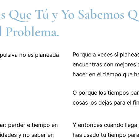
 Es Que Tú y Yo Sabemos Q
l Problema.
Porque a veces si planea
encuentras con mejores 
hacer en el tiempo que h
O porque los tiempos par
cosas los dejas para el fin
Y entonces cuando llega
has usado tu tiempo para