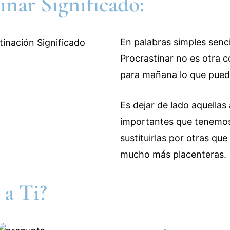
inar Significado:
En palabras simples senci
Procrastinar no es otra c
para mañana lo que pued
Es dejar de lado aquellas
importantes que tenemo
sustituirlas por otras que
mucho más placenteras.
 a Ti?