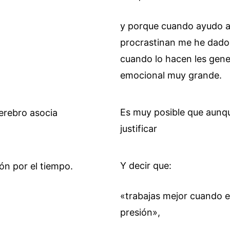
y porque cuando ayudo a
procrastinan me he dado
cuando lo hacen les gen
emocional muy grande.
Es muy posible que aunq
justificar
Y decir que:
«trabajas mejor cuando e
presión»,