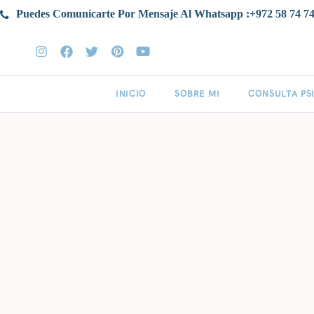
Puedes Comunicarte Por Mensaje Al Whatsapp :+972 58 74 74
INICIO
SOBRE MI
CONSULTA PS