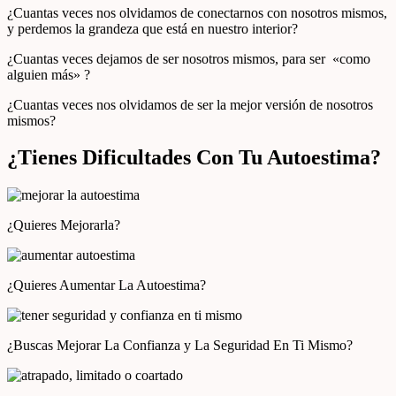
¿Cuantas veces nos olvidamos de conectarnos con nosotros mismos,
y perdemos la grandeza que está en nuestro interior?
¿Cuantas veces dejamos de ser nosotros mismos, para ser «como
alguien más» ?
¿Cuantas veces nos olvidamos de ser la mejor versión de nosotros
mismos?
¿Tienes Dificultades Con Tu Autoestima?
¿Quieres Mejorarla?
¿Quieres Aumentar La Autoestima?
¿Buscas Mejorar La Confianza y La Seguridad En Ti Mismo?