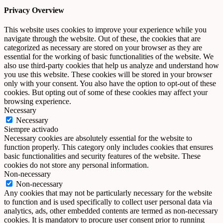
Privacy Overview
This website uses cookies to improve your experience while you
navigate through the website. Out of these, the cookies that are
categorized as necessary are stored on your browser as they are
essential for the working of basic functionalities of the website. We
also use third-party cookies that help us analyze and understand how
you use this website. These cookies will be stored in your browser
only with your consent. You also have the option to opt-out of these
cookies. But opting out of some of these cookies may affect your
browsing experience.
Necessary
Necessary
Siempre activado
Necessary cookies are absolutely essential for the website to
function properly. This category only includes cookies that ensures
basic functionalities and security features of the website. These
cookies do not store any personal information.
Non-necessary
Non-necessary
Any cookies that may not be particularly necessary for the website
to function and is used specifically to collect user personal data via
analytics, ads, other embedded contents are termed as non-necessary
cookies. It is mandatory to procure user consent prior to running