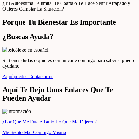
¿Tu Autoestima Te limita, Te Coarta o Te Hace Sentir Atrapado y
Quieres Cambiar La Situación?
Porque Tu Bienestar Es Importante
¿Buscas Ayuda?
Si tienes dudas o quieres comunicarte conmigo para saber si puedo
ayudarte
Aquí puedes Contactarme
Aquí Te Dejo Unos Enlaces Que Te
Pueden Ayudar
¿Por Qué Me Duele Tanto Lo Que Me Dijeron?
Me Siento Mal Conmigo Mismo