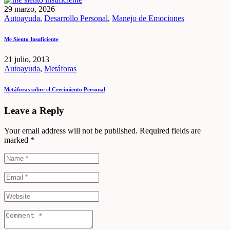
29 marzo, 2026
Autoayuda
,
Desarrollo Personal
,
Manejo de Emociones
Me Siento Insuficiente
21 julio, 2013
Autoayuda
,
Metáforas
Metáforas sobre el Crecimiento Personal
Leave a Reply
Your email address will not be published. Required fields are
marked *