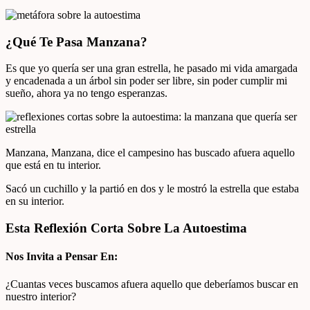
¿Qué T
e Pasa Manzana?
Es que yo quería ser una gran estrella, he pasado mi vida amargada
y encadenada a un árbol sin poder ser libre, sin poder cumplir mi
sueño, ahora ya no tengo esperanzas.
Manzana, Manzana, dice el campesino has buscado afuera aquello
que está en tu interior.
Sacó un cuchillo y la partió en dos y le mostró la estrella que estaba
en su interior.
Esta Reflexión Corta Sobre La Autoestima
Nos Invita a Pensar En:
¿Cuantas veces buscamos afuera aquello que deberíamos buscar en
nuestro interior?