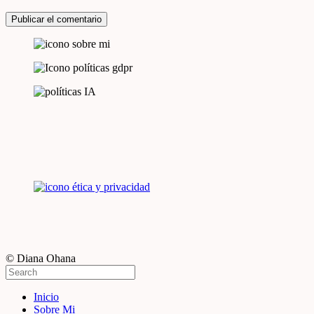
© Diana Ohana
Inicio
Sobre Mi