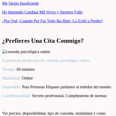
Me Siento Insuficiente
He Intentado Cambiar Mil Veces y Siempre Fallo
¿Por Qué, Cuando Por Fin Todo Iba Bien, Lo Eché a Perder?
¿Prefieres Una Cita Conmigo?
A través de mi servicio de consulta psicológica online.
Tiempo:
60 minutos
Modalidad:
Online
Disponible:
Para Personas Hispano parlantes al rededor del mundo.
Confidencialidad:
Secreto profesional, Cumplimiento de normas
Ver precios, disponibilidad, tipo de consulta, modalidad y como