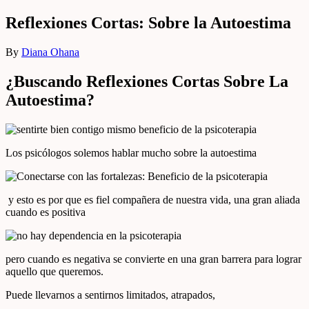
Reflexiones Cortas: Sobre la Autoestima
By
Diana Ohana
¿Buscando Reflexiones Cortas Sobre La
Autoestima?
Los psicólogos solemos hablar mucho sobre la autoestima
y esto es por que es fiel compañera de nuestra vida, una gran aliada
cuando es positiva
pero cuando es negativa se convierte en una gran barrera para lograr
aquello que queremos.
Puede llevarnos a sentirnos limitados, atrapados,