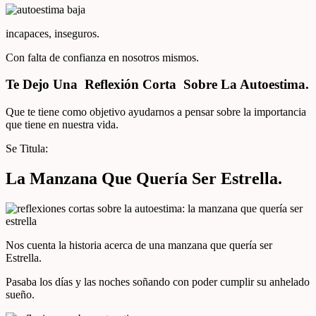
incapaces, inseguros.
Con falta de confianza en nosotros mismos.
Te Dejo Una Reflexión Corta Sobre La Autoestima.
Que te tiene como objetivo ayudarnos a pensar sobre la importancia
que tiene en nuestra vida.
Se Titula:
La Manzana Que Quería Ser Estrella.
Nos cuenta la historia acerca de una manzana que quería ser
Estrella.
Pasaba los días y las noches soñando con poder cumplir su anhelado
sueño.