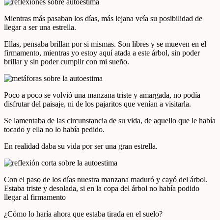
Mientras más pasaban los días, más lejana veía su posibilidad de
llegar a ser una estrella.
Ellas, pensaba brillan por si mismas. Son libres y se mueven en el
firmamento, mientras yo estoy aquí atada a este árbol, sin poder
brillar y sin poder cumplir con mi sueño.
Poco a poco se volvió una manzana triste y amargada, no podía
disfrutar del paisaje, ni de los pajaritos que venían a visitarla.
Se lamentaba de las circunstancia de su vida, de aquello que le había
tocado y ella no lo había pedido.
En realidad daba su vida por ser una gran estrella.
Con el paso de los días nuestra manzana maduró y cayó del árbol.
Estaba triste y desolada, si en la copa del árbol no había podido
llegar al firmamento
¿Cómo lo haría ahora que estaba tirada en el suelo?