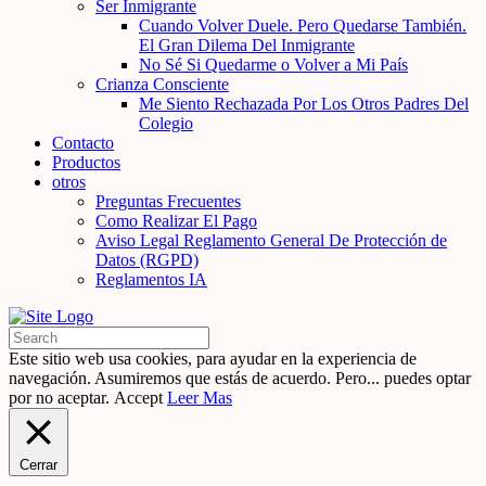
Ser Inmigrante
Cuando Volver Duele. Pero Quedarse También.
El Gran Dilema Del Inmigrante
No Sé Si Quedarme o Volver a Mi País
Crianza Consciente
Me Siento Rechazada Por Los Otros Padres Del
Colegio
Contacto
Productos
otros
Preguntas Frecuentes
Como Realizar El Pago
Aviso Legal Reglamento General De Protección de
Datos (RGPD)
Reglamentos IA
Este sitio web usa cookies, para ayudar en la experiencia de
navegación. Asumiremos que estás de acuerdo. Pero... puedes optar
por no aceptar.
Accept
Leer Mas
Cerrar