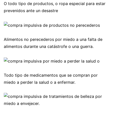
O todo tipo de productos, o ropa especial para estar
prevenidos ante un desastre
Alimentos no perecederos por miedo a una falta de
alimentos durante una catástrofe o una guerra.
Todo tipo de medicamentos que se compran por
miedo a perder la salud o a enfermar.