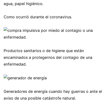
agua, papel higiénico.
Como ocurrió durante el coronavirus.
Productos sanitarios o de higiene que están
encaminados a protegernos del contagio de una
enfermedad.
Generadores de energía cuando hay guerras o ante el
aviso de una posible catástrofe natural.