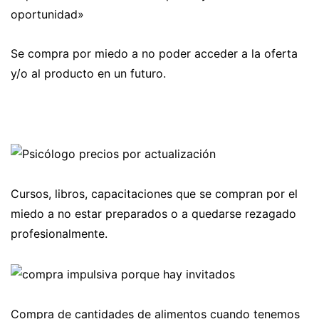
oportunidad»
Se compra por miedo a no poder acceder a la oferta
y/o al producto en un futuro.
Cursos, libros, capacitaciones que se compran por el
miedo a no estar preparados o a quedarse rezagado
profesionalmente.
Compra de cantidades de alimentos cuando tenemos