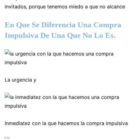
invitados, porque tenemos miedo a que no alcance
En Que Se Diferencia Una Compra
Impulsiva De Una Que No Lo Es.
La urgencia y
Inmediatez con la que hacemos la compra impulsiva