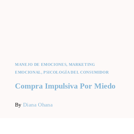
MANEJO DE EMOCIONES
,
MARKETING
EMOCIONAL
,
PSICOLOGÍA DEL CONSUMIDOR
Compra Impulsiva Por Miedo
By
Diana Ohana