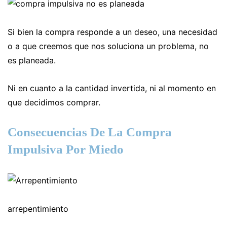
Si bien la compra responde a un deseo, una necesidad
o a que creemos que nos soluciona un problema, no
es planeada.
Ni en cuanto a la cantidad invertida, ni al momento en
que decidimos comprar.
Consecuencias De La Compra
Impulsiva Por Miedo
arrepentimiento