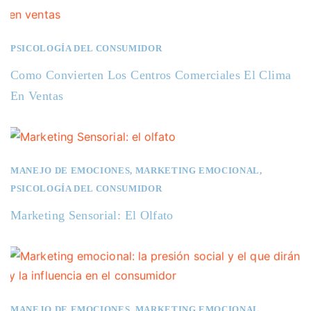
PSICOLOGÍA DEL CONSUMIDOR
Como Convierten Los Centros Comerciales El Clima
En Ventas
MANEJO DE EMOCIONES
,
MARKETING EMOCIONAL
,
PSICOLOGÍA DEL CONSUMIDOR
Marketing Sensorial: El Olfato
MANEJO DE EMOCIONES
,
MARKETING EMOCIONAL
,