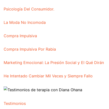
Psicología Del Consumidor.
La Moda No Incomoda
Compra Impulsiva
Compra Impulsiva Por Rabia
Marketing Emocional: La Presión Social y El Qué Dirán
He Intentado Cambiar Mil Veces y Siempre Fallo
Testimonios