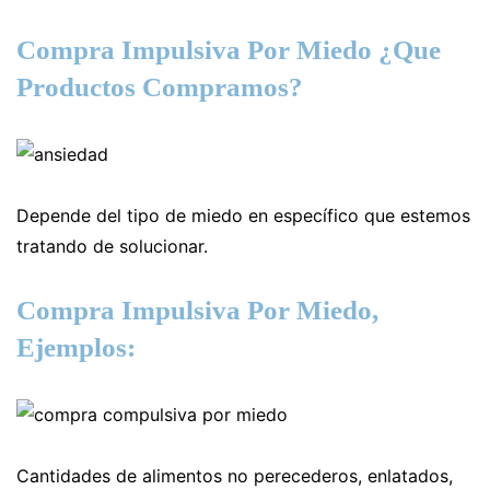
Compra Impulsiva Por Miedo ¿Que
Productos Compramos?
Depende del tipo de miedo en específico que estemos
tratando de solucionar.
Compra Impulsiva Por Miedo,
Ejemplos:
Cantidades de alimentos no perecederos, enlatados,