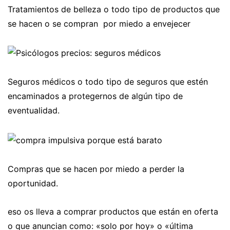
Tratamientos de belleza o todo tipo de productos que
se hacen o se compran por miedo a envejecer
Seguros médicos o todo tipo de seguros que estén
encaminados a protegernos de algún tipo de
eventualidad.
Compras que se hacen por miedo a perder la
oportunidad.
eso os lleva a comprar productos que están en oferta
o que anuncian como: «solo por hoy» o «última