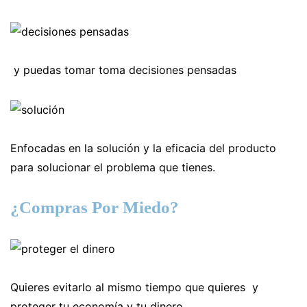
y puedas tomar toma decisiones pensadas
Enfocadas en la solución y la eficacia del producto
para solucionar el problema que tienes.
¿Compras Por Miedo?
Quieres evitarlo al mismo tiempo que quieres y
proteger tu economía y tu dinero.