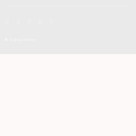
© Diana Ohana