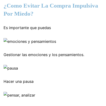
¿Como Evitar La Compra Impulsiva
Por Miedo?
Es importante que puedas
Gestionar las emociones y los pensamientos.
Hacer una pausa