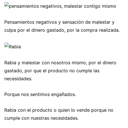
Pensamientos negativos y sensación de malestar y
culpa por el dinero gastado, por la compra realizada.
Rabia y malestar con nosotros mismo, por el dinero
gastado, por que el producto no cumple las
necesidades.
Porque nos sentimos engañados.
Rabia con el producto o quien lo vende porque no
cumple con nuestras necesidades.