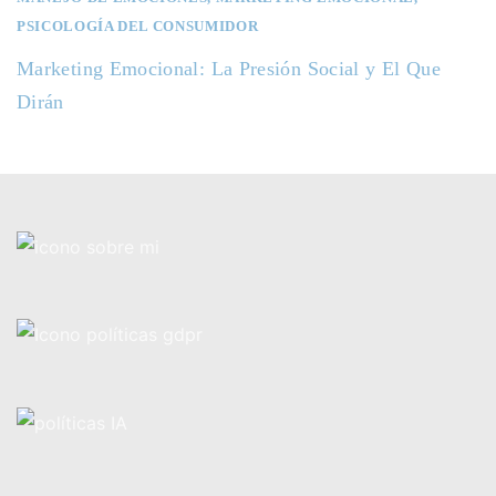
PSICOLOGÍA DEL CONSUMIDOR
Marketing Emocional: La Presión Social y El Que
Dirán