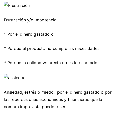
Frustración y/o impotencia
* Por el dinero gastado o
* Porque el producto no cumple las necesidades
* Porque la calidad vs precio no es lo esperado
Ansiedad, estrés o miedo, por el dinero gastado o por
las repercusiones económicas y financieras que la
compra imprevista puede tener.