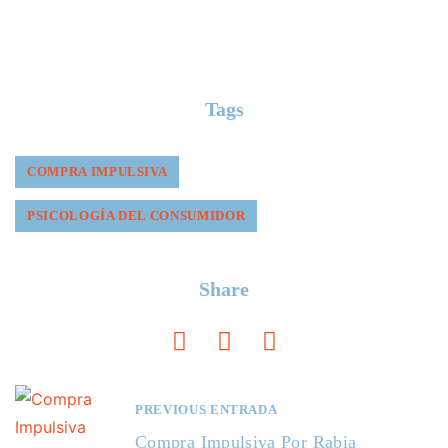
Tags
COMPRA IMPULSIVA
PSICOLOGÍA DEL CONSUMIDOR
Share
PREVIOUS ENTRADA
Compra Impulsiva Por Rabia