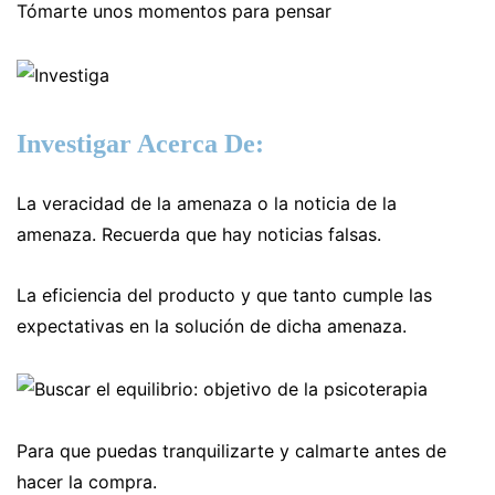
Tómarte unos momentos para pensar
Investigar Acerca De:
La veracidad de la amenaza o la noticia de la
amenaza. Recuerda que hay noticias falsas.
La eficiencia del producto y que tanto cumple las
expectativas en la solución de dicha amenaza.
Para que puedas tranquilizarte y calmarte antes de
hacer la compra.