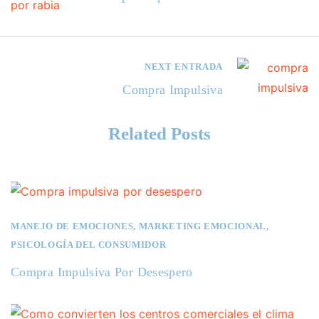
NEXT ENTRADA
Compra Impulsiva
Related Posts
MANEJO DE EMOCIONES
,
MARKETING EMOCIONAL
,
PSICOLOGÍA DEL CONSUMIDOR
Compra Impulsiva Por Desespero