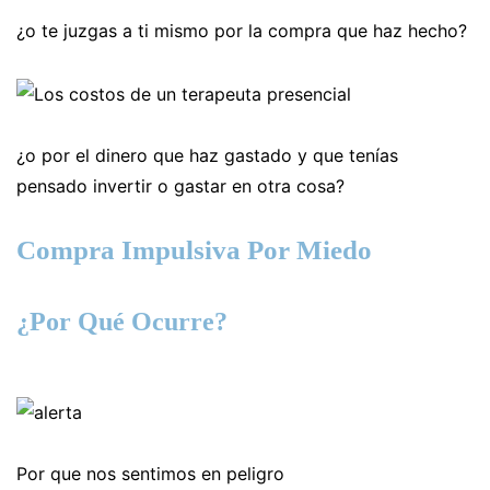
¿o te juzgas a ti mismo por la compra que haz hecho?
¿o por el dinero que haz gastado y que tenías
pensado invertir o gastar en otra cosa?
Compra Impulsiva Por Miedo
¿Por Qué Ocurre?
Por que nos sentimos en peligro