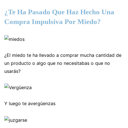
¿Te Ha Pasado Que Haz Hecho Una
Compra Impulsiva Por Miedo?
¿El miedo te ha llevado a comprar mucha cantidad de
un producto o algo que no necesitabas o que no
usarás?
Y luego te avergüenzas