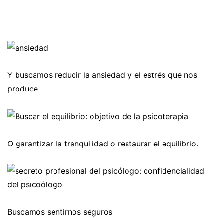
Y buscamos reducir la ansiedad y el estrés que nos
produce
O garantizar la tranquilidad o restaurar el equilibrio.
Buscamos sentirnos seguros