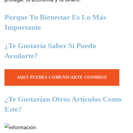
Porque Tu Bienestar Es Lo Más
Importante
¿Te Gustaría Saber Si Puedo
Ayudarte?
AQUÍ PUEDES COMUNICARTE CONMIGO
¿Te Gustarían Otros Artículos Como
Este?