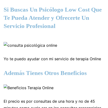
Si Buscas Un Psicólogo Low Cost Que
Te Pueda Atender y Ofrecerte Un
Servicio Profesional
Yo te puedo ayudar con mi servicio de terapia Online
Además Tienes Otros Beneficios
El precio es por consultas de una hora y no de 45
minutos como suele ser en las consultas presenciales.