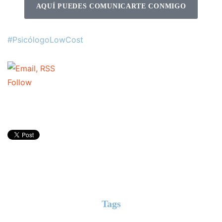
AQUÍ PUEDES COMUNICARTE CONMIGO
#PsicólogoLowCost
Follow
Tags