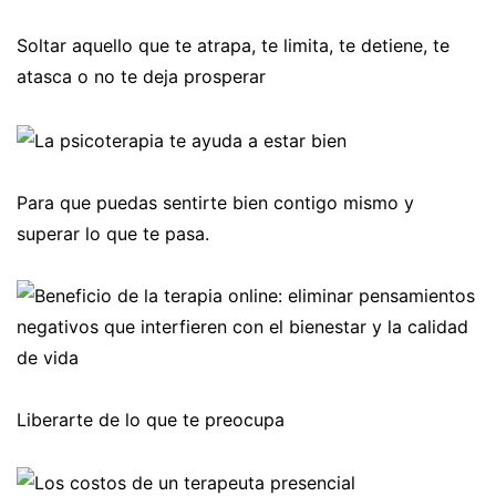
Soltar aquello que te atrapa, te limita, te detiene, te
atasca o no te deja prosperar
Para que puedas sentirte bien contigo mismo y
superar lo que te pasa.
Liberarte de lo que te preocupa