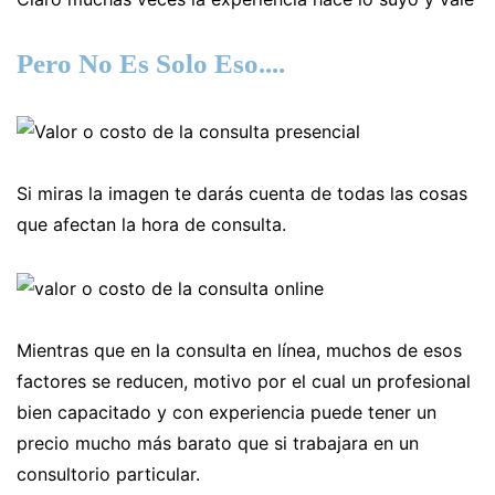
Pero No Es Solo Eso....
Si miras la imagen te darás cuenta de todas las cosas
que afectan la hora de consulta.
Mientras que en la consulta en línea, muchos de esos
factores se reducen, motivo por el cual un profesional
bien capacitado y con experiencia puede tener un
precio mucho más barato que si trabajara en un
consultorio particular.