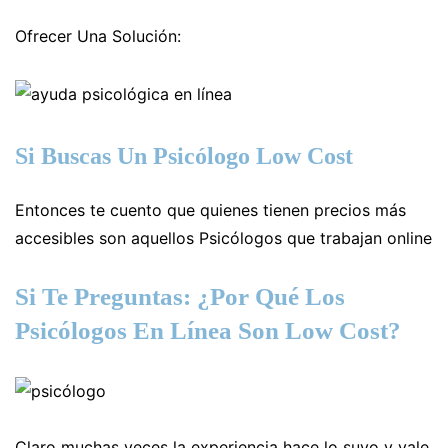
Ofrecer Una Solución:
Si Buscas Un Psicólogo Low Cost
Entonces te cuento que quienes tienen precios más
accesibles son aquellos Psicólogos que trabajan online
Si Te Preguntas: ¿Por Qué Los
Psicólogos En Línea Son Low Cost?
Claro muchas veces la experiencia hace lo suyo y vale