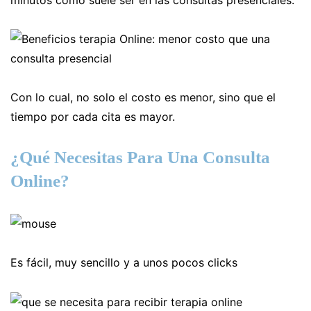
Con lo cual, no solo el costo es menor, sino que el
tiempo por cada cita es mayor.
¿Qué Necesitas Para Una Consulta
Online?
Es fácil, muy sencillo y a unos pocos clicks