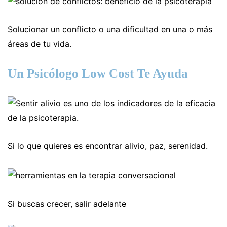
Solucionar un conflicto o una dificultad en una o más
áreas de tu vida.
Un Psicólogo Low Cost Te Ayuda
Si lo que quieres es encontrar alivio, paz, serenidad.
Si buscas crecer, salir adelante