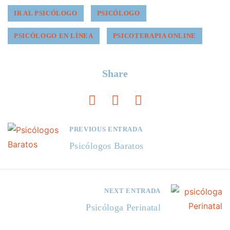
IR AL PSICÓLOGO
PSICÓLOGO
PSICÓLOGO EN LÍNEA
PSICOTERAPIA ONLINE
Share
PREVIOUS ENTRADA
Psicólogos Baratos
NEXT ENTRADA
Psicóloga Perinatal