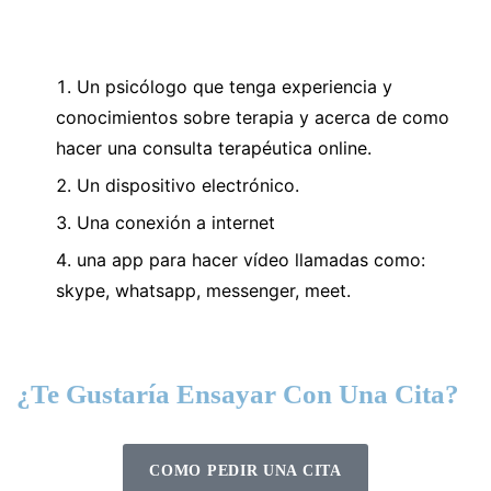
Un psicólogo que tenga experiencia y
conocimientos sobre terapia y acerca de como
hacer una consulta terapéutica online.
Un dispositivo electrónico.
Una conexión a internet
una app para hacer vídeo llamadas como:
skype, whatsapp, messenger, meet.
¿Te Gustaría Ensayar Con Una Cita?
COMO PEDIR UNA CITA