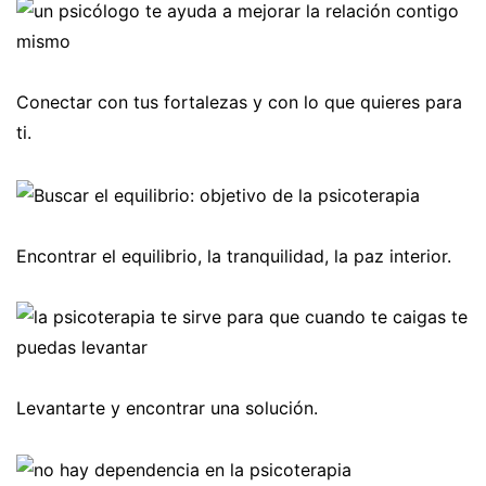
Conectar con tus fortalezas y con lo que quieres para
ti.
Encontrar el equilibrio, la tranquilidad, la paz interior.
Levantarte y encontrar una solución.