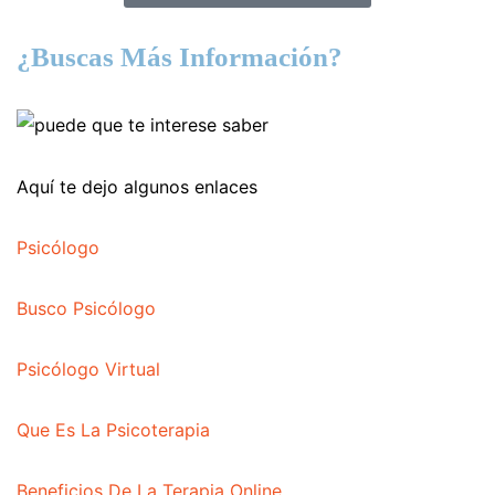
¿Buscas Más Información?
Aquí te dejo algunos enlaces
Psicólogo
Busco Psicólogo
Psicólogo Virtual
Que Es La Psicoterapia
Beneficios De La Terapia Online