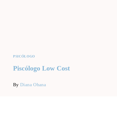
PSICÓLOGO
Piscólogo Low Cost
By
Diana Ohana