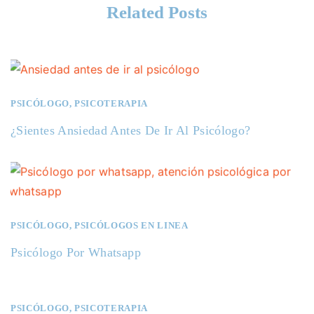
Related Posts
PSICÓLOGO
,
PSICOTERAPIA
¿Sientes Ansiedad Antes De Ir Al Psicólogo?
PSICÓLOGO
,
PSICÓLOGOS EN LINEA
Psicólogo Por Whatsapp
PSICÓLOGO
,
PSICOTERAPIA