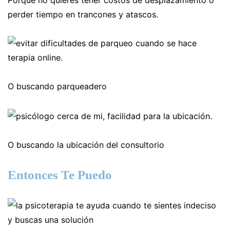
Porque no quieres tener costos de desplazamiento o
perder tiempo en trancones y atascos.
O buscando parqueadero
O buscando la ubicación del consultorio
Entonces Te Puedo