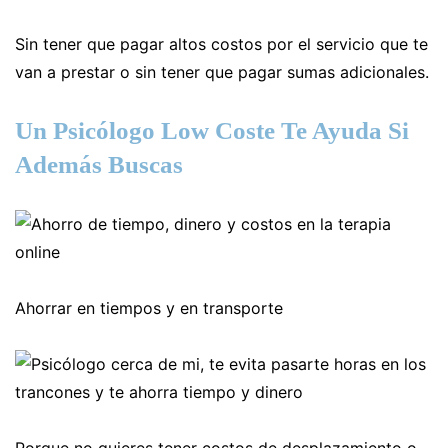
Sin tener que pagar altos costos por el servicio que te
van a prestar o sin tener que pagar sumas adicionales.
Un Psicólogo Low Coste Te Ayuda Si
Además Buscas
Ahorrar en tiempos y en transporte