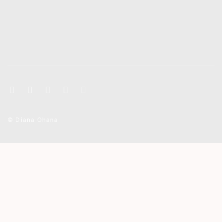
© Diana Ohana