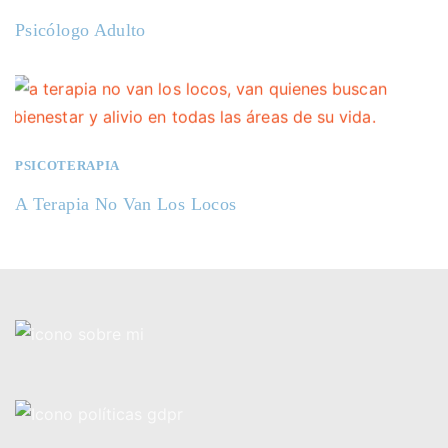
Psicólogo Adulto
PSICOTERAPIA
A Terapia No Van Los Locos