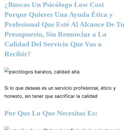
¿Buscas Un Psicólogo Low Cost
Porque Quieres Una Ayuda Ética y
Profesional Que Esté Al Alcance De Tu
Presupuesto, Sin Renunciar a La
Calidad Del Servicio Que Vas a
Recibir?
Si lo que deseas es un servicio profesional, ético y
honesto, sin tener que sacrificar la calidad
Por Que Lo Que Necesitas Es: