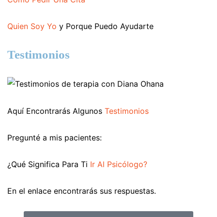
Quien Soy Yo
y Porque Puedo Ayudarte
Testimonios
Aquí Encontrarás Algunos
Testimonios
Pregunté a mis pacientes:
¿Qué Significa Para Ti
Ir Al Psicólogo?
En el enlace encontrarás sus respuestas.