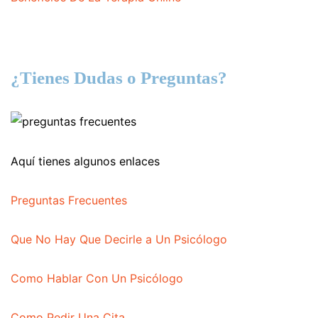
¿Tienes Dudas o Preguntas?
Aquí tienes algunos enlaces
Preguntas Frecuentes
Que No Hay Que Decirle a Un Psicólogo
Como Hablar Con Un Psicólogo
Como Pedir Una Cita