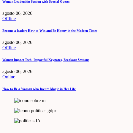
Woman Leadership Session with Special Guests
agosto 06, 2026
Offline
Become a leader: How to Win and Be Happy in the Modern Times
agosto 06, 2026
Offline
Women Impact Tech: Impactful Keynotes, Breakout Sessions
agosto 06, 2026
Online
How to Be a Woman who Invites Magic in Her Life