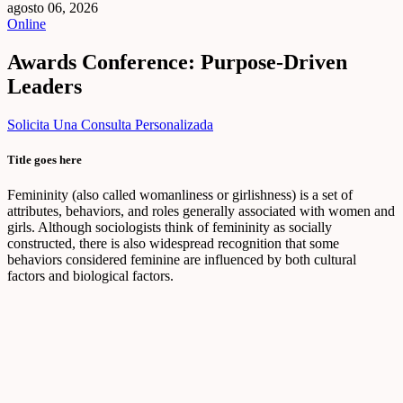
agosto 06, 2026
Online
Awards Conference: Purpose-Driven
Leaders
Solicita Una Consulta Personalizada
Title goes here
Femininity (also called womanliness or girlishness) is a set of
attributes, behaviors, and roles generally associated with women and
girls. Although sociologists think of femininity as socially
constructed, there is also widespread recognition that some
behaviors considered feminine are influenced by both cultural
factors and biological factors.