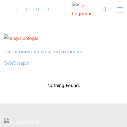
PSICÓLOGOS EN LINEA
,
PSICOTERAPIA
TeleTerapia
Nothing Found.