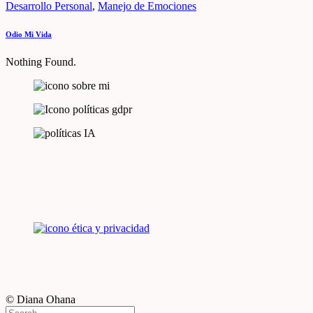
Desarrollo Personal
,
Manejo de Emociones
Odio Mi Vida
Nothing Found.
© Diana Ohana