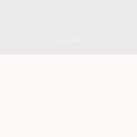
© Diana Ohana