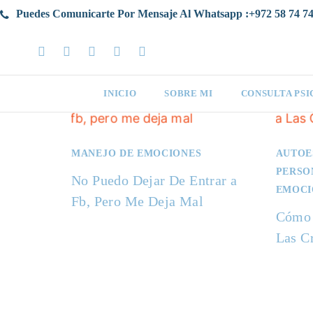
Puedes Comunicarte Por Mensaje Al Whatsapp :+972 58 74 74
INICIO
SOBRE MI
CONSULTA PS
MANEJO DE EMOCIONES
AUTOE
PERSO
No Puedo Dejar De Entrar a
EMOCI
Fb, Pero Me Deja Mal
Cómo 
Las C