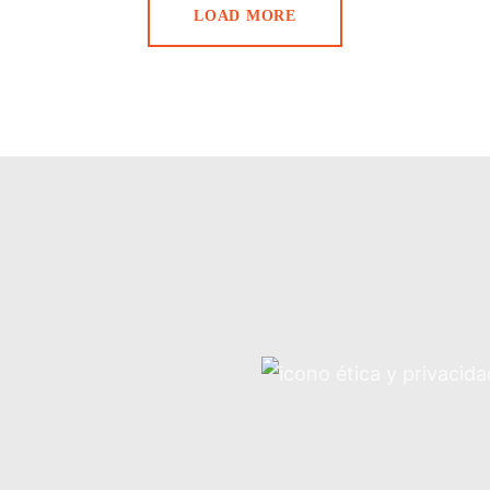
LOAD MORE