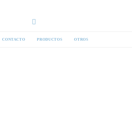
CONTACTO
PRODUCTOS
OTROS