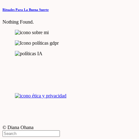
Rituales Para La Buena Suerte
Nothing Found.
© Diana Ohana