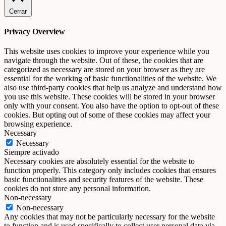
Cerrar
Privacy Overview
This website uses cookies to improve your experience while you
navigate through the website. Out of these, the cookies that are
categorized as necessary are stored on your browser as they are
essential for the working of basic functionalities of the website. We
also use third-party cookies that help us analyze and understand how
you use this website. These cookies will be stored in your browser
only with your consent. You also have the option to opt-out of these
cookies. But opting out of some of these cookies may affect your
browsing experience.
Necessary
Necessary
Siempre activado
Necessary cookies are absolutely essential for the website to
function properly. This category only includes cookies that ensures
basic functionalities and security features of the website. These
cookies do not store any personal information.
Non-necessary
Non-necessary
Any cookies that may not be particularly necessary for the website
to function and is used specifically to collect user personal data via