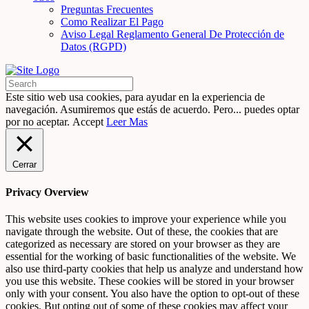
Preguntas Frecuentes
Como Realizar El Pago
Aviso Legal Reglamento General De Protección de
Datos (RGPD)
Este sitio web usa cookies, para ayudar en la experiencia de
navegación. Asumiremos que estás de acuerdo. Pero... puedes optar
por no aceptar.
Accept
Leer Mas
Cerrar
Privacy Overview
This website uses cookies to improve your experience while you
navigate through the website. Out of these, the cookies that are
categorized as necessary are stored on your browser as they are
essential for the working of basic functionalities of the website. We
also use third-party cookies that help us analyze and understand how
you use this website. These cookies will be stored in your browser
only with your consent. You also have the option to opt-out of these
cookies. But opting out of some of these cookies may affect your