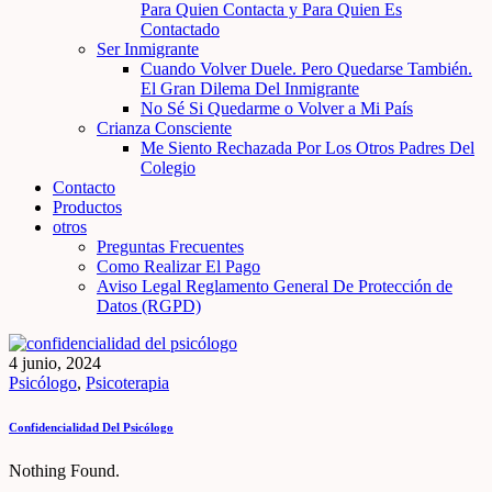
Para Quien Contacta y Para Quien Es
Contactado
Ser Inmigrante
Cuando Volver Duele. Pero Quedarse También.
El Gran Dilema Del Inmigrante
No Sé Si Quedarme o Volver a Mi País
Crianza Consciente
Me Siento Rechazada Por Los Otros Padres Del
Colegio
Contacto
Productos
otros
Preguntas Frecuentes
Como Realizar El Pago
Aviso Legal Reglamento General De Protección de
Datos (RGPD)
4 junio, 2024
Psicólogo
,
Psicoterapia
Confidencialidad Del Psicólogo
Nothing Found.