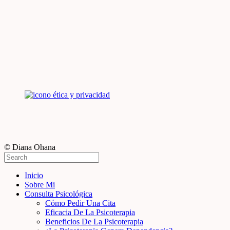
© Diana Ohana
Inicio
Sobre Mi
Consulta Psicológica
Cómo Pedir Una Cita
Eficacia De La Psicoterapia
Beneficios De La Psicoterapia