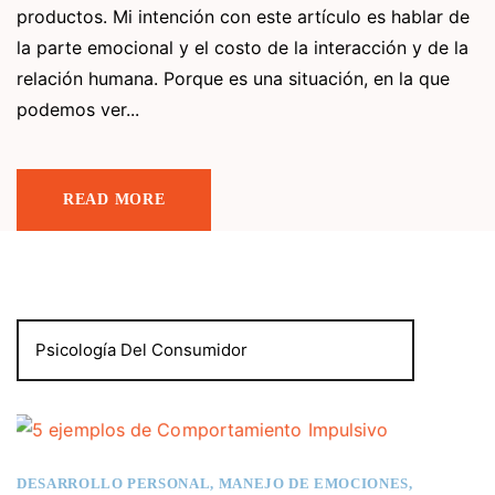
productos. Mi intención con este artículo es hablar de
la parte emocional y el costo de la interacción y de la
relación humana. Porque es una situación, en la que
podemos ver...
READ MORE
Psicología Del Consumidor
DESARROLLO PERSONAL
,
MANEJO DE EMOCIONES
,