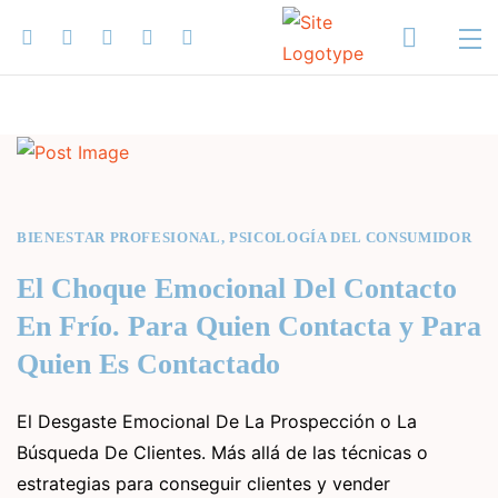
BIENESTAR PROFESIONAL
,
PSICOLOGÍA DEL CONSUMIDOR
El Choque Emocional Del Contacto
En Frío. Para Quien Contacta y Para
Quien Es Contactado
El Desgaste Emocional De La Prospección o La
Búsqueda De Clientes. Más allá de las técnicas o
estrategias para conseguir clientes y vender