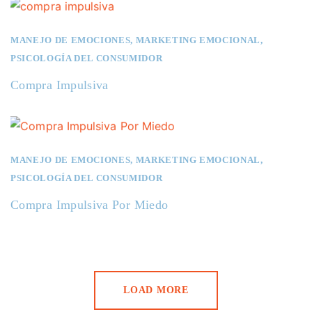
MANEJO DE EMOCIONES
,
MARKETING EMOCIONAL
,
PSICOLOGÍA DEL CONSUMIDOR
Compra Impulsiva
MANEJO DE EMOCIONES
,
MARKETING EMOCIONAL
,
PSICOLOGÍA DEL CONSUMIDOR
Compra Impulsiva Por Miedo
LOAD MORE