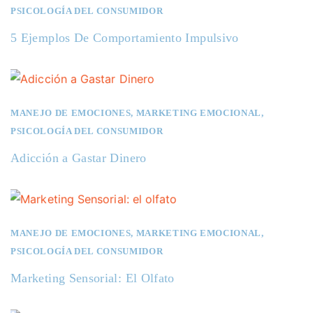
PSICOLOGÍA DEL CONSUMIDOR
5 Ejemplos De Comportamiento Impulsivo
MANEJO DE EMOCIONES
,
MARKETING EMOCIONAL
,
PSICOLOGÍA DEL CONSUMIDOR
Adicción a Gastar Dinero
MANEJO DE EMOCIONES
,
MARKETING EMOCIONAL
,
PSICOLOGÍA DEL CONSUMIDOR
Marketing Sensorial: El Olfato